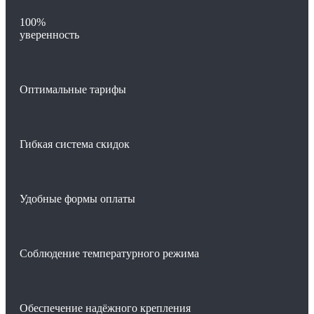
100%
уверенность
Оптимальные тарифы
Гибкая система скидок
Удобные формы оплаты
Соблюдение температурного режима
Обеспечение надёжного крепления