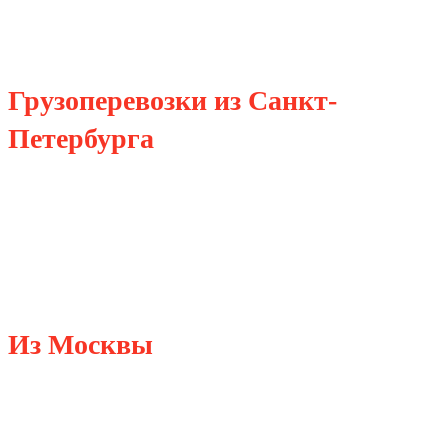
Грузоперевозки из Санкт-
Петербурга
в Москву
Из Москвы