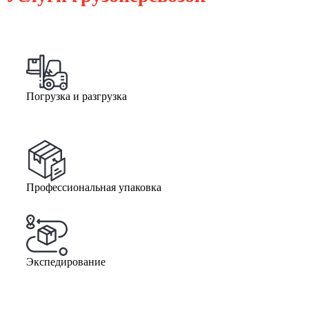
Погрузка и разгрузка
Профессиональная упаковка
Экспедирование