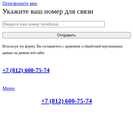
Перезвоните мне
Укажите ваш номер для связи
Используя эту форму, Вы соглашаетесь с хранением и обработкой персональных
данных на данном веб-сайте.
+7 (812) 600-75-74
Меню
+7 (812) 600-75-74
МЕЖДУ ДВУХ СТОЛИЦ