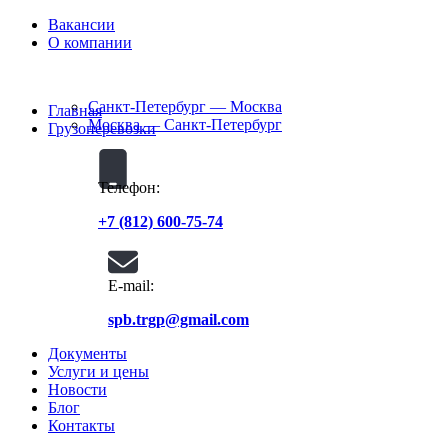
Вакансии
O компании
Санкт-Петербург — Москва
Главная
Москва — Санкт-Петербург
Грузоперевозки
Телефон:
+7 (812) 600-75-74
E-mail:
spb.trgp@gmail.com
Документы
Услуги и цены
Новости
Блог
Контакты