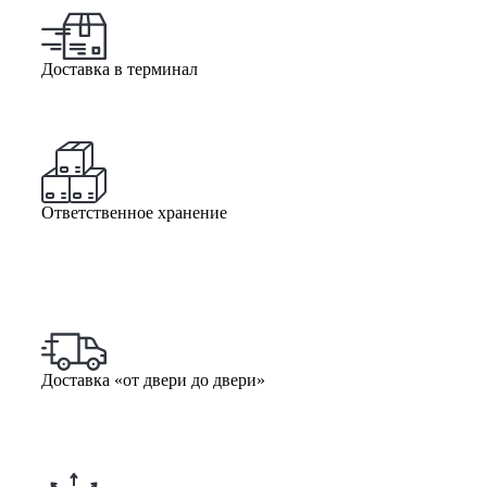
Доставка в терминал
Ответственное хранение
Доставка «от двери до двери»