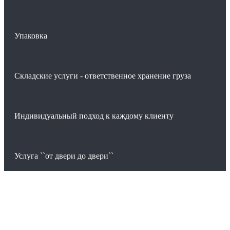
Упаковка
Складские услуги - ответственное хранение груза
Индивидуальный подход к каждому клиенту
Услуга ``от двери до двери``