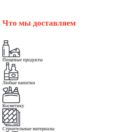
Что мы доставляем
Пищевые продукты
Любые напитки
Косметику
Строительные материалы