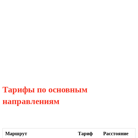
Тарифы по основным
направлениям
Маршрут
Тариф
Расстояние