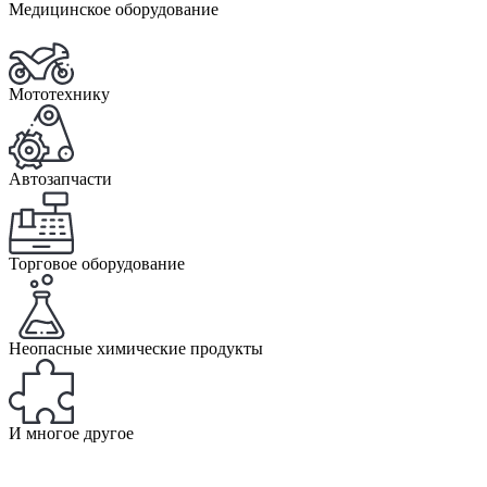
Медицинское оборудование
Мототехнику
Автозапчасти
Торговое оборудование
Неопасные химические продукты
И многое другое