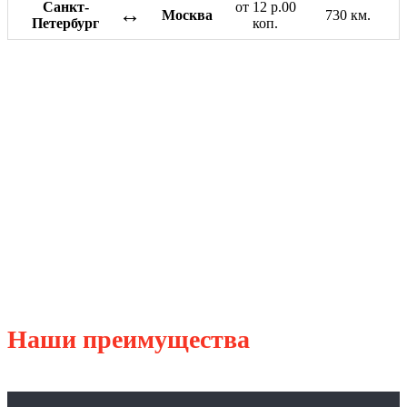
Санкт-
от 12 р.00
↔
Москва
730 км.
Петербург
коп.
Наши преимущества