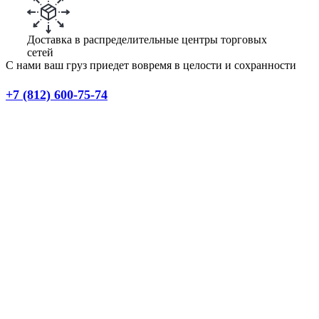
Доставка в распределительные центры торговых
сетей
С нами ваш груз приедет вовремя в целости и сохранности
+7 (812) 600-75-74