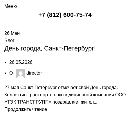
Меню
+7 (812) 600-75-74
26
Май
Блог
День города, Санкт-Петербург!
26.05.2026
От
director
27 мая Санкт-Петербург отмечает свой День города.
Коллектив транспортно-экспедиционной компании ООО
«ТЭК ТРАНСГРУПП» поздравляет жител...
Продолжить чтение