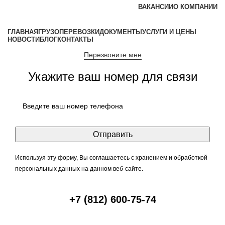
ВАКАНСИИ
O КОМПАНИИ
ГЛАВНАЯ
ГРУЗОПЕРЕВОЗКИ
ДОКУМЕНТЫ
УСЛУГИ И ЦЕНЫ
НОВОСТИ
БЛОГ
КОНТАКТЫ
Перезвоните мне
Укажите ваш номер для связи
Используя эту форму, Вы соглашаетесь с хранением и обработкой
персональных данных на данном веб-сайте.
+7 (812) 600-75-74