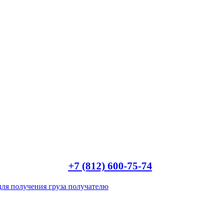
+7 (812) 600-75-74