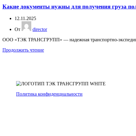
Какие документы нужны для получения груза по
12.11.2025
От
director
ООО «ТЭК ТРАНСГРУПП» — надежная транспортно-экспедиционн
Продолжить чтение
Политика конфиденциальности