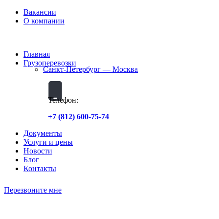
Вакансии
O компании
Главная
Грузоперевозки
Санкт-Петербург — Москва
Телефон:
+7 (812) 600-75-74
Документы
Услуги и цены
Новости
Блог
Контакты
Перезвоните мне