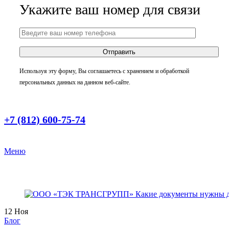
Укажите ваш номер для связи
Используя эту форму, Вы соглашаетесь с хранением и обработкой
персональных данных на данном веб-сайте.
+7 (812) 600-75-74
Меню
12
Ноя
Блог