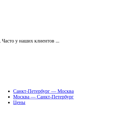
асто у наших клиентов ...
Санкт-Петербург — Москва
Москва — Санкт-Петербург
Цены