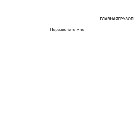
ГЛАВНАЯ
ГРУЗОП
Перезвоните мне