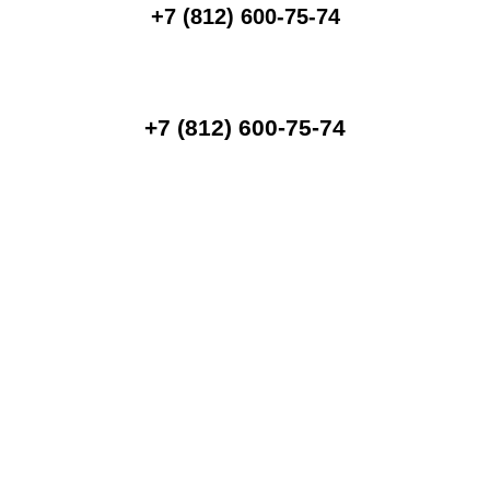
+7 (812) 600-75-74
+7 (812) 600-75-74