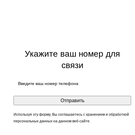
Укажите ваш номер для
связи
Используя эту форму, Вы соглашаетесь с хранением и обработкой
персональных данных на данном веб-сайте.