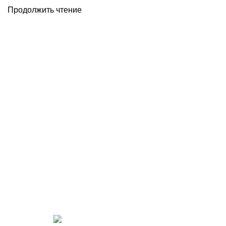
Продолжить чтение