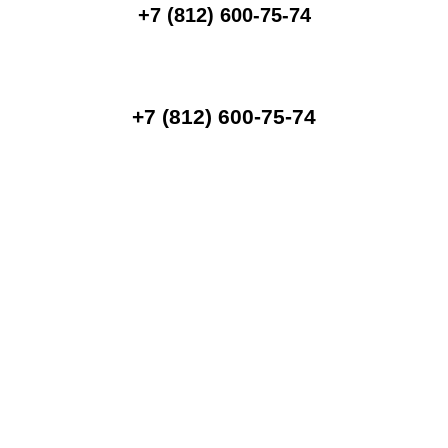
+7 (812) 600-75-74
+7 (812) 600-75-74