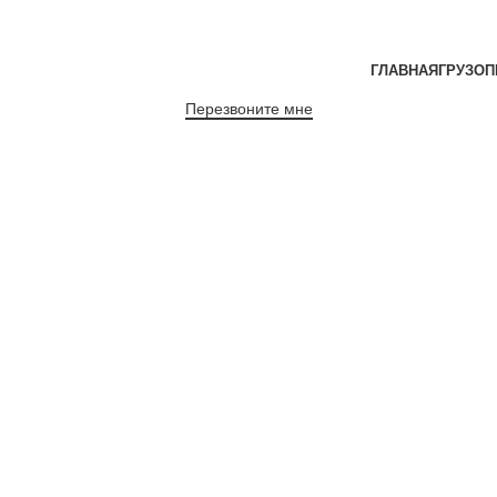
ГЛАВНАЯ
ГРУЗОП
Перезвоните мне