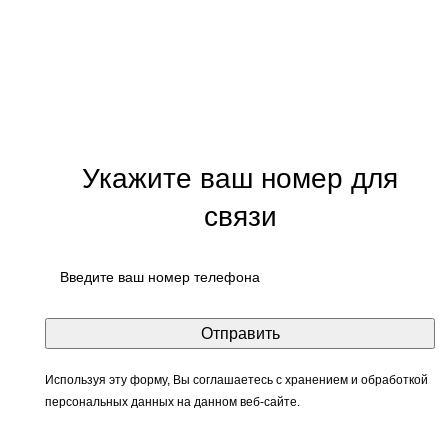
Укажите ваш номер для
связи
Используя эту форму, Вы соглашаетесь с хранением и обработкой
персональных данных на данном веб-сайте.