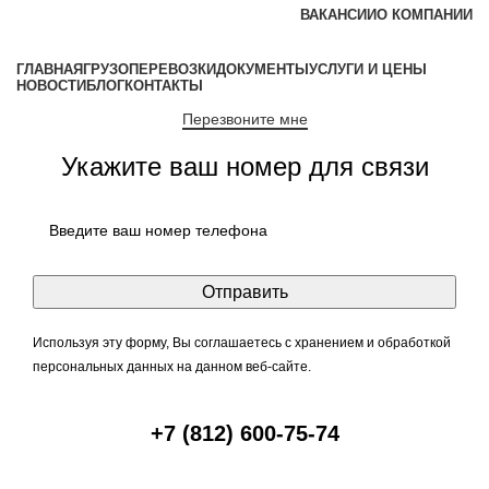
ВАКАНСИИ
O КОМПАНИИ
ГЛАВНАЯ
ГРУЗОПЕРЕВОЗКИ
ДОКУМЕНТЫ
УСЛУГИ И ЦЕНЫ
НОВОСТИ
БЛОГ
КОНТАКТЫ
Перезвоните мне
Укажите ваш номер для связи
Используя эту форму, Вы соглашаетесь с хранением и обработкой
персональных данных на данном веб-сайте.
+7 (812) 600-75-74