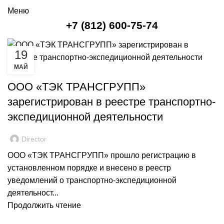
Меню
+7 (812) 600-75-74
19
МАЙ
БЛОГ
ООО «ТЭК ТРАНСГРУПП»
зарегистрирован в реестре транспортно-
экспедиционной деятельности
Director
ООО «ТЭК ТРАНСГРУПП» прошло регистрацию в
установленном порядке и внесено в реестр
уведомлений о транспортно-экспедиционной
деятельност...
Продолжить чтение